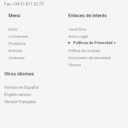
Fax: +34 91 811 32 73
Menú
Enlaces de interés
Inicio
Canal Ético
La Empresa
Aviso Legal
Políticas de Privacidad
▼
Productos
Política de Cookies
Noticias
Documento de Idoneidad
Contactar
Técnica
Otros idiomas
Versión en Español
English version
Version française