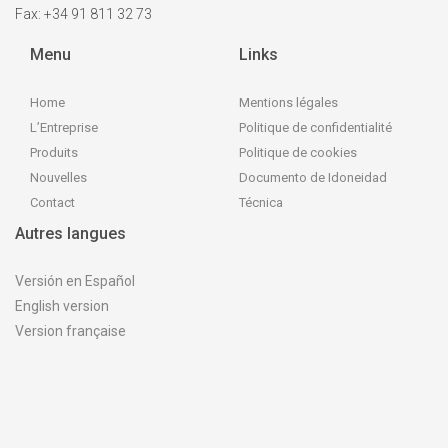
Fax: +34 91 811 32 73
Menu
Links
Home
Mentions légales
L’Entreprise
Politique de confidentialité
Produits
Politique de cookies
Nouvelles
Documento de Idoneidad
Contact
Técnica
Autres langues
Versión en Español
English version
Version française