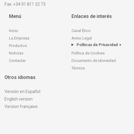
Fax: +34 91 811 32 73
Menú
Enlaces de interés
Inicio
Canal Ético
La Empresa
Aviso Legal
Políticas de Privacidad
▼
Productos
Política de Cookies
Noticias
Documento de Idoneidad
Contactar
Técnica
Otros idiomas
Versión en Español
English version
Version française