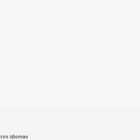
tros idiomas