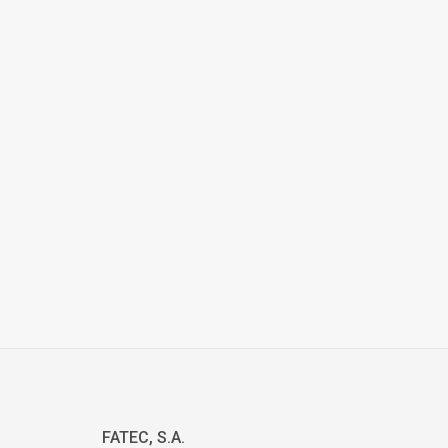
FATEC, S.A.