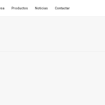
esa
Productos
Noticias
Contactar