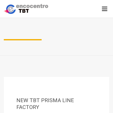
NEW TBT PRISMA LINE
FACTORY