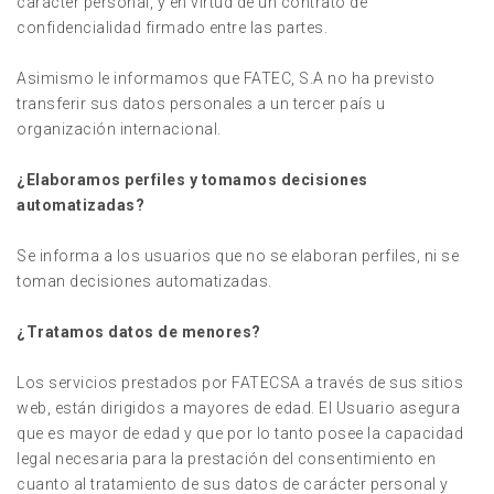
carácter personal, y en virtud de un contrato de
confidencialidad firmado entre las partes.
Asimismo le informamos que FATEC, S.A no ha previsto
transferir sus datos personales a un tercer país u
organización internacional.
¿Elaboramos perfiles y tomamos decisiones
automatizadas?
Se informa a los usuarios que no se elaboran perfiles, ni se
toman decisiones automatizadas.
¿Tratamos datos de menores?
Los servicios prestados por FATECSA a través de sus sitios
web, están dirigidos a mayores de edad. El Usuario asegura
que es mayor de edad y que por lo tanto posee la capacidad
legal necesaria para la prestación del consentimiento en
cuanto al tratamiento de sus datos de carácter personal y