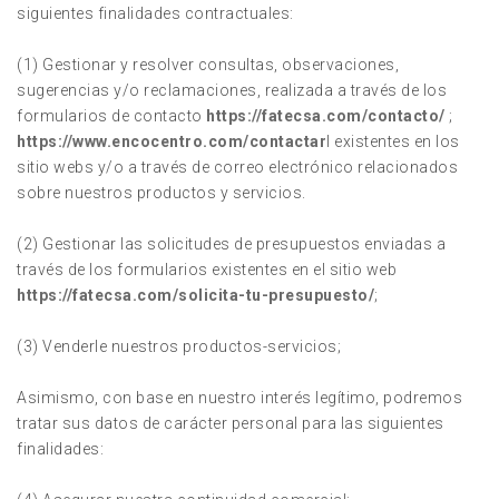
siguientes finalidades contractuales:
(1) Gestionar y resolver consultas, observaciones,
sugerencias y/o reclamaciones, realizada a través de los
formularios de contacto
https://fatecsa.com/contacto/
;
https://www.encocentro.com/contactar
l existentes en los
sitio webs y/o a través de correo electrónico relacionados
sobre nuestros productos y servicios.
(2) Gestionar las solicitudes de presupuestos enviadas a
través de los formularios existentes en el sitio web
https://fatecsa.com/solicita-tu-presupuesto/
;
(3) Venderle nuestros productos-servicios;
Asimismo, con base en nuestro interés legítimo, podremos
tratar sus datos de carácter personal para las siguientes
finalidades: