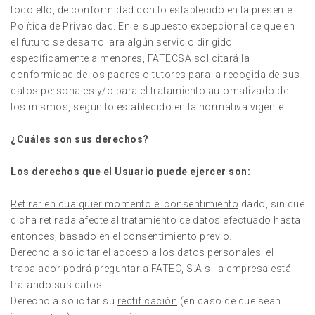
todo ello, de conformidad con lo establecido en la presente
Política de Privacidad. En el supuesto excepcional de que en
el futuro se desarrollara algún servicio dirigido
específicamente a menores, FATECSA solicitará la
conformidad de los padres o tutores para la recogida de sus
datos personales y/o para el tratamiento automatizado de
los mismos, según lo establecido en la normativa vigente.
¿Cuáles son sus derechos?
Los derechos que el Usuario puede ejercer son:
Retirar en cualquier momento el consentimiento
dado, sin que
dicha retirada afecte al tratamiento de datos efectuado hasta
entonces, basado en el consentimiento previo.
Derecho a solicitar el
acceso
a los datos personales: el
trabajador podrá preguntar a FATEC, S.A si la empresa está
tratando sus datos.
Derecho a solicitar su
rectificación
(en caso de que sean