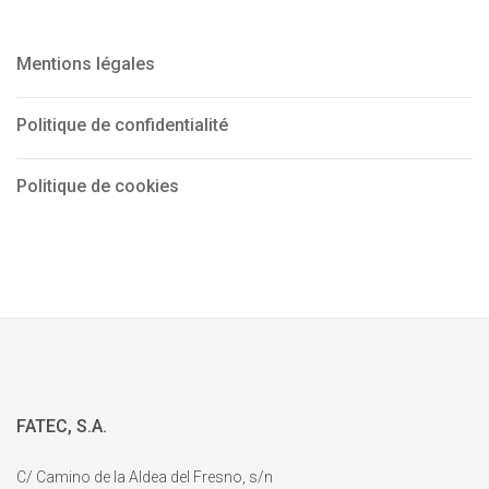
Mentions légales
Politique de confidentialité
Politique de cookies
FATEC, S.A.
C/ Camino de la Aldea del Fresno, s/n