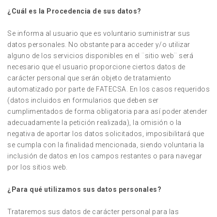
¿Cuál es la Procedencia de sus datos?
Se informa al usuario que es voluntario suministrar sus
datos personales. No obstante para acceder y/o utilizar
alguno de los servicios disponibles en el ¨sitio web¨ será
necesario que el usuario proporcione ciertos datos de
carácter personal que serán objeto de tratamiento
automatizado por parte de FATECSA. En los casos requeridos
(datos incluidos en formularios que deben ser
cumplimentados de forma obligatoria para así poder atender
adecuadamente la petición realizada), la omisión o la
negativa de aportar los datos solicitados, imposibilitará que
se cumpla con la finalidad mencionada, siendo voluntaria la
inclusión de datos en los campos restantes o para navegar
por los sitios web.
¿Para qué utilizamos sus datos personales?
Trataremos sus datos de carácter personal para las