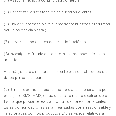
(4) Asegurar nuestra continuidad comercial;
(5) Garantizar la satisfacción de nuestros clientes;
(6) Enviarle información relevante sobre nuestros productos-
servicios por vía postal;
(7) LLevar a cabo encuestas de satisfacción; o
(8) Investigar el fraude o proteger nuestras operaciones o
usuarios.
Además, sujeto a su consentimiento previo, trataremos sus
datos personales para:
(9) Remitirle comunicaciones comerciales publicitarias por
email, fax, SMS, MMS, o cualquier otro medio electrónico o
físico, que posibilite realizar comunicaciones comerciales.
Estas comunicaciones serán realizadas por el responsable y
relacionadas con los productos y/o servicios relativos al