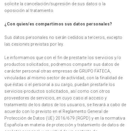
solicite la cancelación/supresión de sus datos o la
oposición al tratamiento.
¿Con quien/es compartimos sus datos personales?
Sus datos personales no serán cedidos a terceros, excepto
las cesiones previstas por ley.
Le informamos que con el fin de prestarte los servicios y/o
productos solicitados, podremos compartir sus datos de
carácter personal otras empresas de GRUPO FATECA,
vinculadas al mismo sector de actividad, con la finalidad de
que éstas o el personal a su cargo, puedan prestarle los
servicios-productos solicitados, así como con otros
proveedores de servicios, en cuyo caso el acceso y
tratamiento de los datos de los usuarios, se llevará a cabo de
acuerdo con lo previsto en el Reglamento General de
Protección de Datos (UE) 2016/679 (RGPD) y en la normativa
Española en materia de protección y tratamiento de datos de