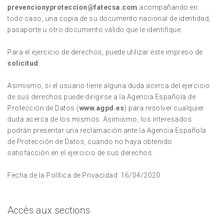
prevencionyproteccion@fatecsa.com
acompañando en
todo caso, una copia de su documento nacional de identidad,
pasaporte u otro documento válido que le identifique.
Para el ejercicio de derechos, puede utilizar este impreso de
solicitud
.
Asimismo, si el usuario tiene alguna duda acerca del ejercicio
de sus derechos puede dirigirse a la Agencia Española de
Protección de Datos (
www.agpd.es
) para resolver cualquier
duda acerca de los mismos. Asimismo, los interesados
podrán presentar una reclamación ante la Agencia Española
de Protección de Datos, cuando no haya obtenido
satisfacción en el ejercicio de sus derechos.
Fecha de la Política de Privacidad: 16/04/2020
Accès aux sections