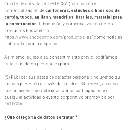
ámbito de actividad de FATECSA (fabricación y
comercialización de
cantoneras, estuches cilíndricos de
cartón, tubos, anillas y mandriles, barriles, material para
la construcción
; fabricación y comercialización de los
productos Encocentro
https://www.encocentro.com/productos
, así como noticias
elaboradas por la empresa.
Asimismo, sujeto a su consentimiento previo, podríamos
tratar sus datos personales para:
(5) Publicar sus datos de carácter personal (incluyendo su
imagen personal) a través de nuestro ¨Sitio web¨, en caso
que hubiesen sido obtenidos por su participación en
cualquier actividad o evento corporativo promovido por
FATECSA.
¿Qué categoría de datos se tratan?