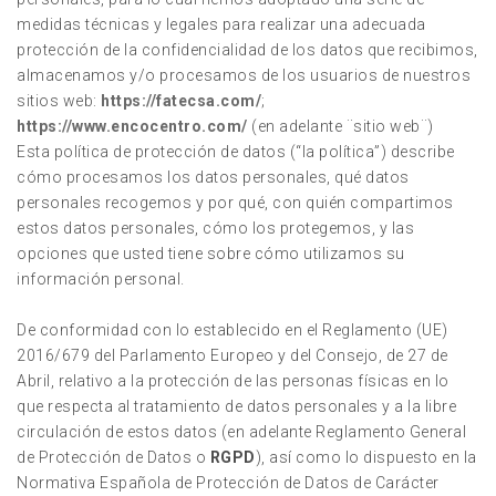
medidas técnicas y legales para realizar una adecuada
protección de la confidencialidad de los datos que recibimos,
almacenamos y/o procesamos de los usuarios de nuestros
sitios web:
https://fatecsa.com/
;
https://www.encocentro.com/
(en adelante ¨sitio web¨)
Esta política de protección de datos (“la política”) describe
cómo procesamos los datos personales, qué datos
personales recogemos y por qué, con quién compartimos
estos datos personales, cómo los protegemos, y las
opciones que usted tiene sobre cómo utilizamos su
información personal.
De conformidad con lo establecido en el Reglamento (UE)
2016/679 del Parlamento Europeo y del Consejo, de 27 de
Abril, relativo a la protección de las personas físicas en lo
que respecta al tratamiento de datos personales y a la libre
circulación de estos datos (en adelante Reglamento General
de Protección de Datos o
RGPD
), así como lo dispuesto en la
Normativa Española de Protección de Datos de Carácter