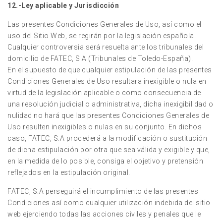
12.-Ley aplicable y Jurisdicción
Las presentes Condiciones Generales de Uso, así como el
uso del Sitio Web, se regirán por la legislación española.
Cualquier controversia será resuelta ante los tribunales del
domicilio de FATEC, S.A (Tribunales de Toledo-España).
En el supuesto de que cualquier estipulación de las presentes
Condiciones Generales de Uso resultara inexigible o nula en
virtud de la legislación aplicable o como consecuencia de
una resolución judicial o administrativa, dicha inexigibilidad o
nulidad no hará que las presentes Condiciones Generales de
Uso resulten inexigibles o nulas en su conjunto. En dichos
caso, FATEC, S.A procederá a la modificación o sustitución
de dicha estipulación por otra que sea válida y exigible y que,
en la medida de lo posible, consiga el objetivo y pretensión
reflejados en la estipulación original.
FATEC, S.A perseguirá el incumplimiento de las presentes
Condiciones así como cualquier utilización indebida del sitio
web ejerciendo todas las acciones civiles y penales que le