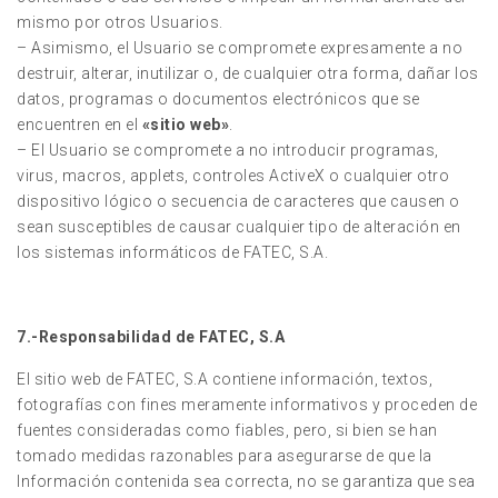
mismo por otros Usuarios.
– Asimismo, el Usuario se compromete expresamente a no
destruir, alterar, inutilizar o, de cualquier otra forma, dañar los
datos, programas o documentos electrónicos que se
encuentren en el
«sitio web»
.
– El Usuario se compromete a no introducir programas,
virus, macros, applets, controles ActiveX o cualquier otro
dispositivo lógico o secuencia de caracteres que causen o
sean susceptibles de causar cualquier tipo de alteración en
los sistemas informáticos de FATEC, S.A.
7.-Responsabilidad de FATEC, S.A
El sitio web de FATEC, S.A contiene información, textos,
fotografías con fines meramente informativos y proceden de
fuentes consideradas como fiables, pero, si bien se han
tomado medidas razonables para asegurarse de que la
Información contenida sea correcta, no se garantiza que sea