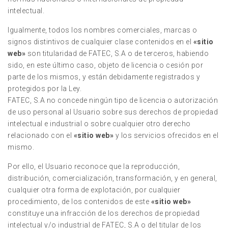
intelectual.
Igualmente, todos los nombres comerciales, marcas o
signos distintivos de cualquier clase contenidos en el
«sitio
web»
son titularidad de FATEC, S.A o de terceros, habiendo
sido, en este último caso, objeto de licencia o cesión por
parte de los mismos, y están debidamente registrados y
protegidos por la Ley.
FATEC, S.A no concede ningún tipo de licencia o autorización
de uso personal al Usuario sobre sus derechos de propiedad
intelectual e industrial o sobre cualquier otro derecho
relacionado con el
«sitio web»
y los servicios ofrecidos en el
mismo.
Por ello, el Usuario reconoce que la reproducción,
distribución, comercialización, transformación, y en general,
cualquier otra forma de explotación, por cualquier
procedimiento, de los contenidos de este
«sitio web»
constituye una infracción de los derechos de propiedad
intelectual y/o industrial de FATEC, S.A o del titular de los