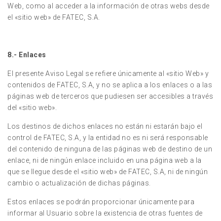
Web, como al acceder a la información de otras webs desde
el «sitio web» de FATEC, S.A.
8.- Enlaces
El presente Aviso Legal se refiere únicamente al «sitio Web» y
contenidos de FATEC, S.A, y no se aplica a los enlaces o a las
páginas web de terceros que pudiesen ser accesibles a través
del «sitio web».
Los destinos de dichos enlaces no están ni estarán bajo el
control de FATEC, S.A, y la entidad no es ni será responsable
del contenido de ninguna de las páginas web de destino de un
enlace, ni de ningún enlace incluido en una página web a la
que se llegue desde el «sitio web» de FATEC, S.A, ni de ningún
cambio o actualización de dichas páginas.
Estos enlaces se podrán proporcionar únicamente para
informar al Usuario sobre la existencia de otras fuentes de