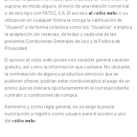
supone, en modo alguno, el inicio de una relación comercial
o de otro tipo con FATEC, S.A. El acceso
al «sitio web»
o su
utilización en cualquier forma le otorga la calificación de
“Usuario” o de forma colectiva como los “Usuarios” e implica
la aceptación sin reservas, de todas y cada una de las
presentes Condiciones Generales de Uso y la Política de
Privacidad.
El acceso al «sitio web» posee con carácter general carácter
gratuito, así como la información que contiene. No obstante,
la contratación de algunos productos-servicios que se
pudieran ofrecer, podrían estar condicionados al pago de un
precio que se indicará oportunamente en el correspondiente
contrato o condiciones de compra.
Asimismo y como regla general, no se exige la previa
suscripción o registro como usuario para el acceso y uso
del
«sitio web»
.