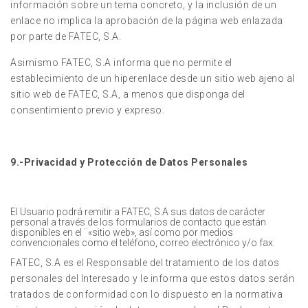
información sobre un tema concreto, y la inclusión de un
enlace no implica la aprobación de la página web enlazada
por parte de FATEC, S.A.
Asimismo FATEC, S.A informa que no permite el
establecimiento de un hiperenlace desde un sitio web ajeno al
sitio web de FATEC, S.A, a menos que disponga del
consentimiento previo y expreso.
9.-Privacidad y Protección de Datos Personales
El Usuario podrá remitir a FATEC, S.A sus datos de carácter
personal a través de los formularios de contacto que están
disponibles en el ¨«sitio web», así como por medios
convencionales como el teléfono, correo electrónico y/o fax.
FATEC, S.A es el Responsable del tratamiento de los datos
personales del Interesado y le informa que estos datos serán
tratados de conformidad con lo dispuesto en la normativa