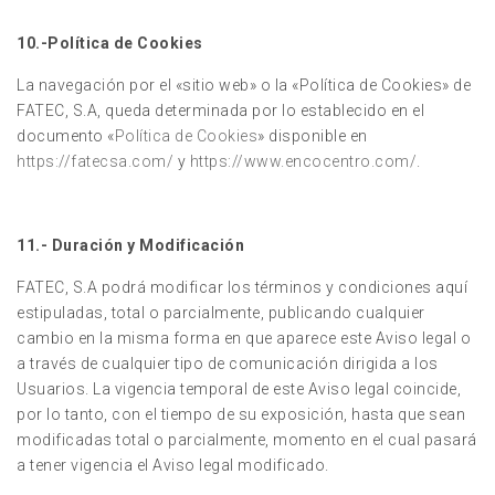
10.-Política de Cookies
La navegación por el «sitio web» o la «Política de Cookies» de
FATEC, S.A, queda determinada por lo establecido en el
documento «
Política de Cookies
» disponible en
https://fatecsa.com/
y
https://www.encocentro.com/
.
11.- Duración y Modificación
FATEC, S.A podrá modificar los términos y condiciones aquí
estipuladas, total o parcialmente, publicando cualquier
cambio en la misma forma en que aparece este Aviso legal o
a través de cualquier tipo de comunicación dirigida a los
Usuarios. La vigencia temporal de este Aviso legal coincide,
por lo tanto, con el tiempo de su exposición, hasta que sean
modificadas total o parcialmente, momento en el cual pasará
a tener vigencia el Aviso legal modificado.