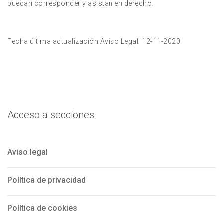
puedan corresponder y asistan en derecho.
Fecha última actualización Aviso Legal: 12-11-2020
Acceso a secciones
Aviso legal
Política de privacidad
Política de cookies