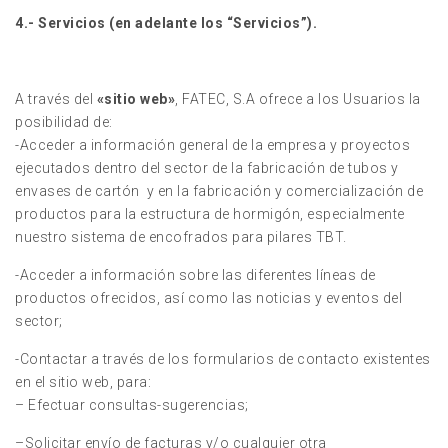
4.- Servicios (en adelante los “Servicios”).
A través del
«sitio web»
, FATEC, S.A ofrece a los Usuarios la
posibilidad de:
-Acceder a información general de la empresa y proyectos
ejecutados dentro del sector de la fabricación de tubos y
envases de cartón y en la fabricación y comercialización de
productos para la estructura de hormigón, especialmente
nuestro sistema de encofrados para pilares TBT.
-Acceder a información sobre las diferentes líneas de
productos ofrecidos, así como las noticias y eventos del
sector;
-Contactar a través de los formularios de contacto existentes
en el sitio web, para:
– Efectuar consultas-sugerencias;
–Solicitar envío de facturas y/o cualquier otra