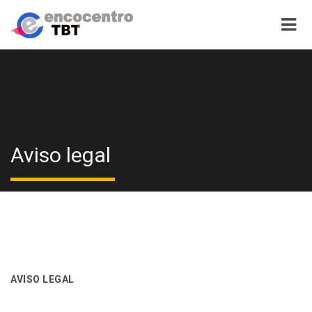
Aviso legal
AVISO LEGAL